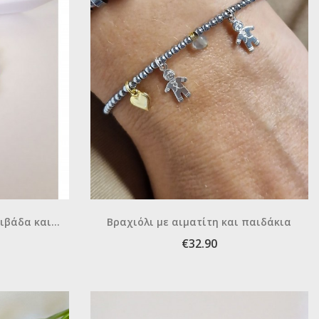
ιβάδα και
Βραχιόλι με αιματίτη και παιδάκια
€32.90