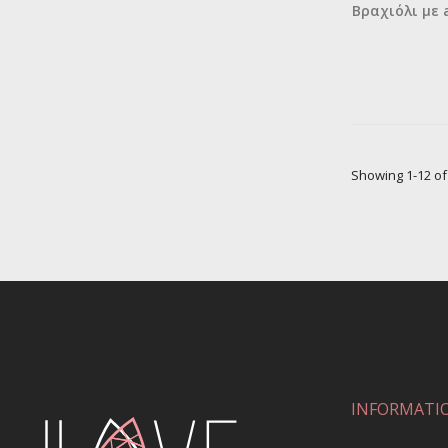
Βραχιόλι με 
Showing 1-12 of 
INFORMATI