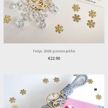
Γούρι 2026 χιονονιφάδα
€22.90