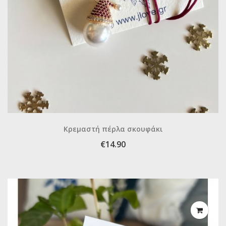
Κρεμαστή πέρλα σκουφάκι
€14.90