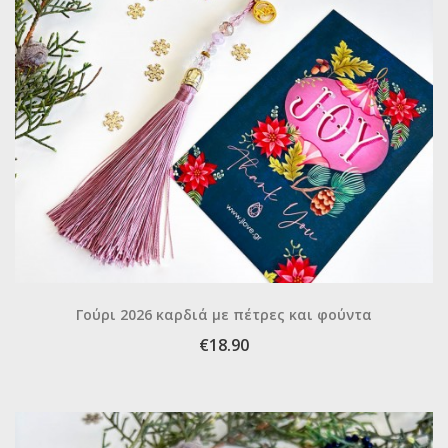
Γούρι 2026 καρδιά με πέτρες και φούντα
€18.90