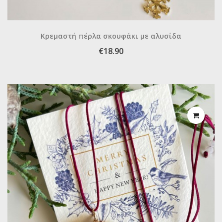
Κρεμαστή πέρλα σκουφάκι με αλυσίδα
€18.90