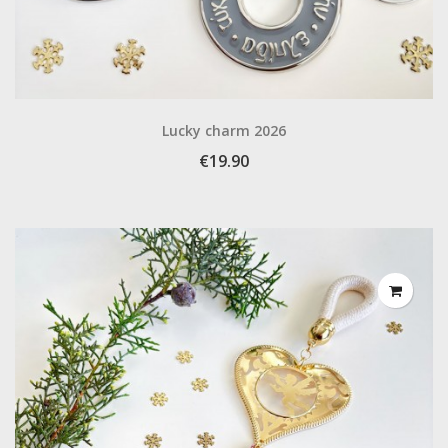
Lucky charm 2026
€19.90