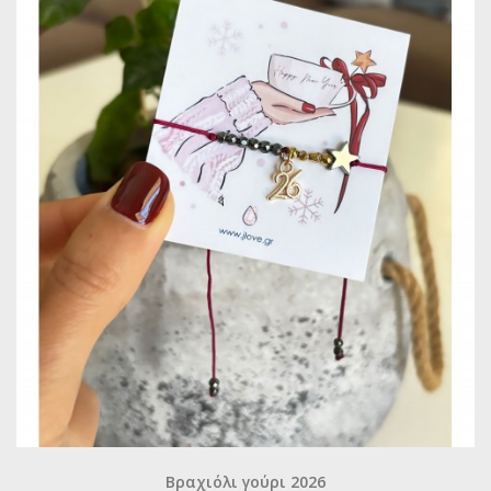
Βραχιόλι γούρι 2026