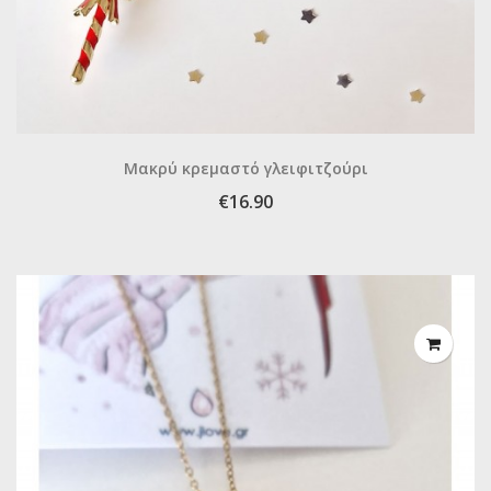
Μακρύ κρεμαστό γλειφιτζούρι
€16.90