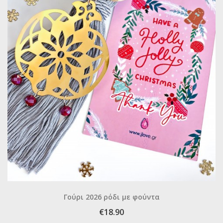
Γούρι 2026 ρόδι με φούντα
€18.90