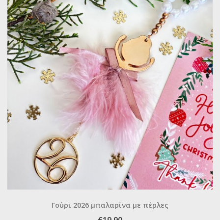
Γούρι 2026 μπαλαρίνα με πέρλες
€19.90