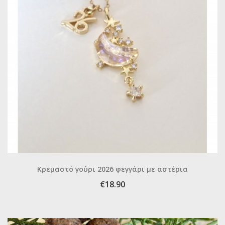
Κρεμαστό γούρι 2026 φεγγάρι με αστέρια
€18.90