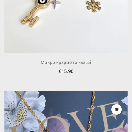
Μακρύ κρεμαστό κλειδί
€15.90