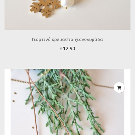
Γιορτινό κρεμαστό χιονονιφάδα
€12.90