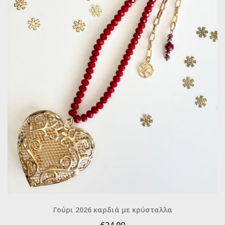
Γούρι 2026 καρδιά με κρύσταλλα
€24.90