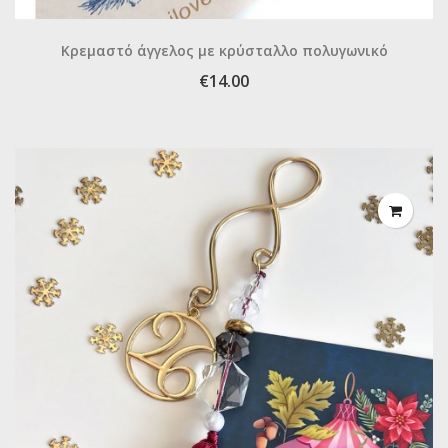
Κρεμαστό άγγελος με κρύσταλλο πολυγωνικό
€14.00