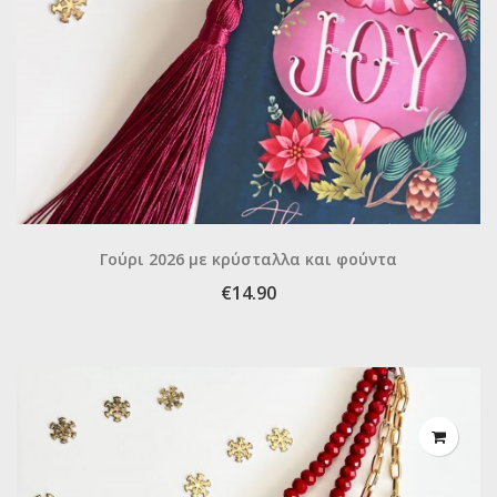
Γούρι 2026 με κρύσταλλα και φούντα
€14.90