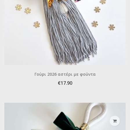
Γούρι 2026 αστέρι με φούντα
€17.90