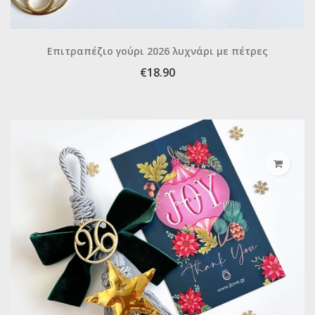
Επιτραπέζιο γούρι 2026 λυχνάρι με πέτρες
€18.90