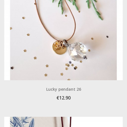
Lucky pendant 26
€12.90