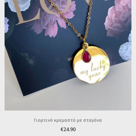
Γιορτινό κρεμαστό με σταγόνα
€24.90