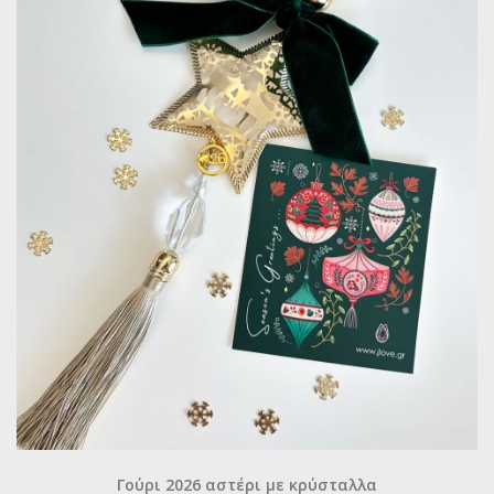
Γούρι 2026 αστέρι με κρύσταλλα