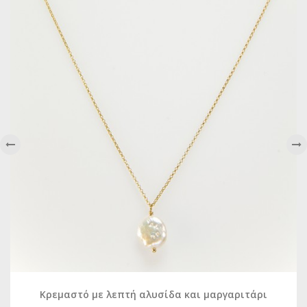
‹
›
Κρεμαστό με λεπτή αλυσίδα και μαργαριτάρι