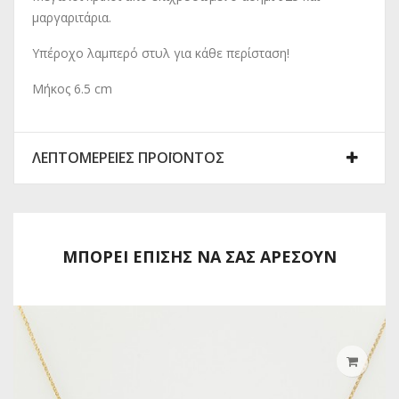
μαργαριτάρια.
Υπέροχο λαμπερό στυλ για κάθε περίσταση!
Μήκος 6.5 cm
ΛΕΠΤΟΜΈΡΕΙΕΣ ΠΡΟΪΌΝΤΟΣ
ΜΠΟΡΕΊ ΕΠΊΣΗΣ ΝΑ ΣΑΣ ΑΡΈΣΟΥΝ