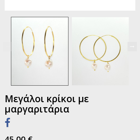
Μεγάλοι κρίκοι με
μαργαριτάρια
45,00 €