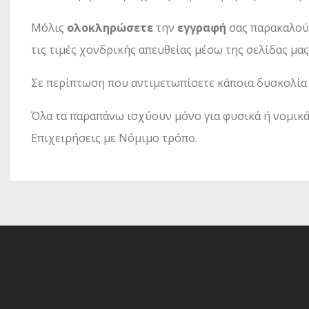
Μόλις
ολοκληρώσετε
την
εγγραφή
σας παρακαλο
τις τιμές χονδρικής απευθείας μέσω της σελίδας μας
Σε περίπτωση που αντιμετωπίσετε κάποια δυσκολία 
Όλα τα παραπάνω ισχύουν μόνο για φυσικά ή νομικά
Επιχειρήσεις με Νόμιμο τρόπο.