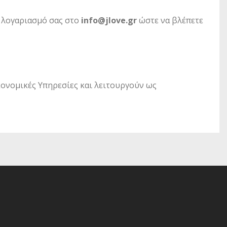
 λογαριασμό σας στο
info@jlove.gr
ώστε να βλέπετε
κονομικές Υπηρεσίες και λειτουργούν ως