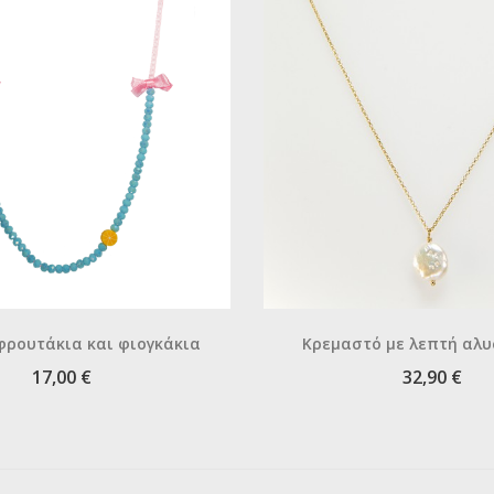
 φρουτάκια και φιογκάκια
Κρεμαστό με λεπτή αλυ
μαργαριτάρι
17,00 €
32,90 €