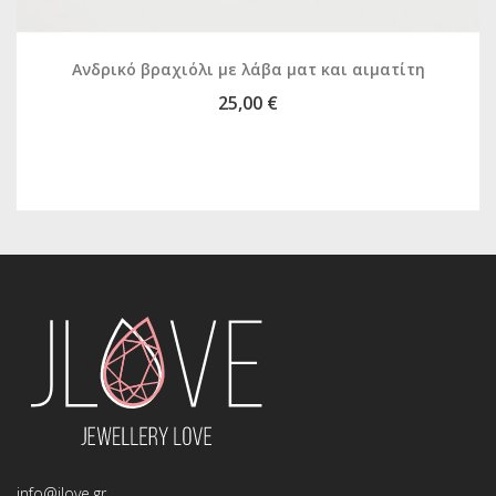
Ανδρικό βραχιόλι με λάβα ματ και αιματίτη
25,00 €
info@jlove.gr