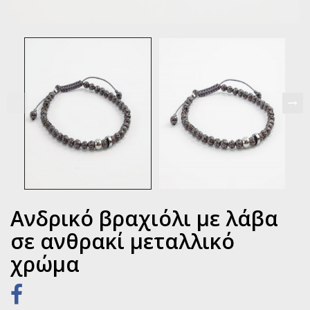
Ανδρικό βραχιόλι με λάβα
σε ανθρακί μεταλλικό
χρώμα