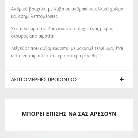
Ανδρικό βραχιόλι με λάβα σε ανθρακί μεταλλικό χρώμα
και ασημί λεπτομέρειες.
Στο τελείωμα του βραχιολιού υπάρχει ένας μικρός
σταυρός απο αιματίτη.
Μέγεθος που αυξομειώνεται με μακραμέ τελείωμα, έτσι
ώστε να ταιριάζει στα περισσότερα μεγέθη.
ΛΕΠΤΟΜΈΡΕΙΕΣ ΠΡΟΪΌΝΤΟΣ
ΜΠΟΡΕΊ ΕΠΊΣΗΣ ΝΑ ΣΑΣ ΑΡΈΣΟΥΝ